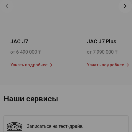
JAC J7
JAC J7 Plus
от 6 490 000 ₸
от 7 990 000 ₸
Узнать подробнее
Узнать подробнее
Наши сервисы
Записаться на тест-драйв